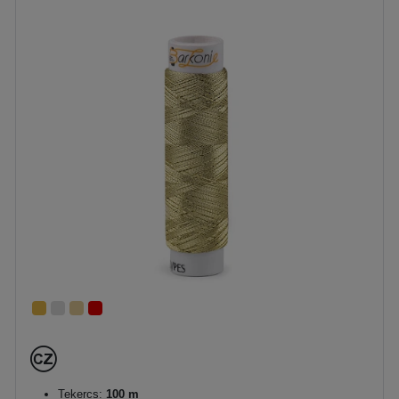
Tekercs:
100 m