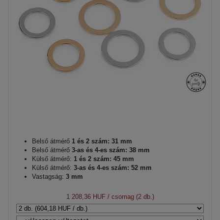
Belső átmérő
1 és 2 szám: 31 mm
Belső átmérő
3-as és 4-es szám: 38 mm
Külső átmérő:
1 és 2 szám: 45 mm
Külső átmérő:
3-as és 4-es szám: 52 mm
Vastagság:
3 mm
1 208,36 HUF
/ csomag (2 db.)