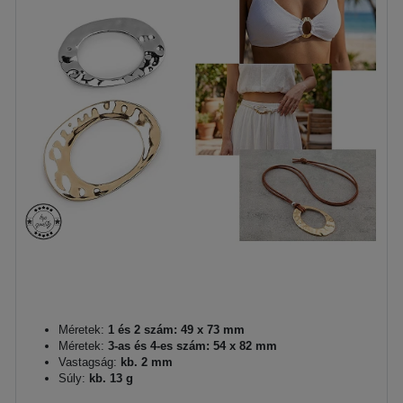
Méretek:
1 és 2 szám: 49 x 73 mm
Méretek:
3-as és 4-es szám: 54 x 82 mm
Vastagság:
kb. 2 mm
Súly:
kb. 13 g