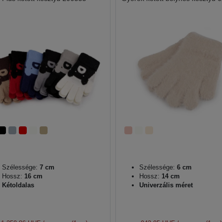
Szélessége:
7 cm
Szélessége:
6 cm
Hossz:
16 cm
Hossz:
14 cm
Kétoldalas
Univerzális méret