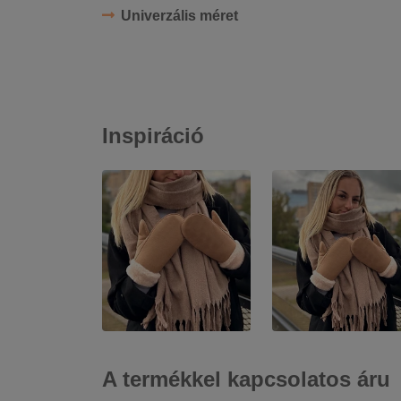
Univerzális méret
Inspiráció
A termékkel kapcsolatos áru