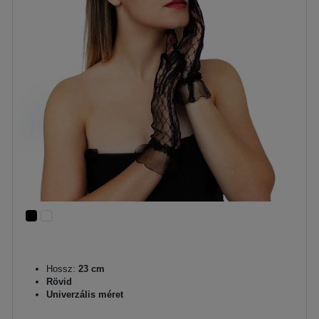
Hossz:
23 cm
Rövid
Univerzális méret