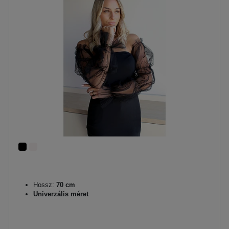
Hossz:
70 cm
Univerzális méret