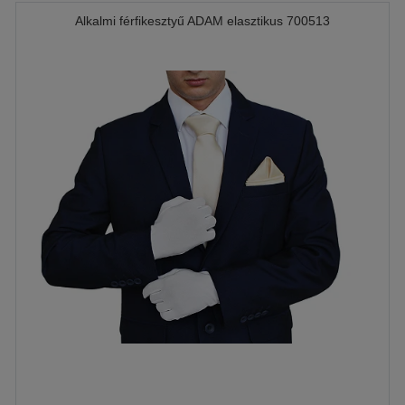
Alkalmi férfikesztyű ADAM elasztikus 700513