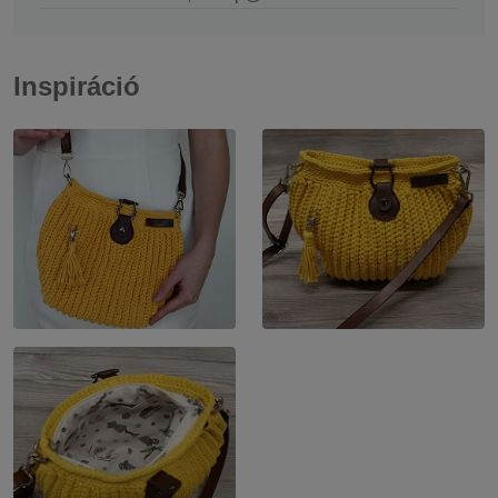
Inspiráció