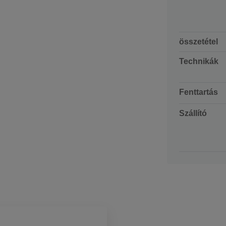
összetétel
Technikák
Fenttartás
Szállító