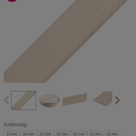
Szélesség:
15 mm
20 mm
20 mm
20 mm
25 mm
25 mm
25 mm