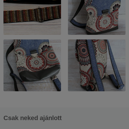
Csak neked ajánlott