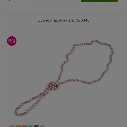
Gyöngyház nyaklánc 360849