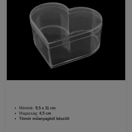
Méretek:
9,5 x 11 cm
Magasság:
4,5 cm
Tömör műanyagból készült