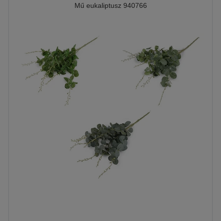
Mű eukaliptusz 940766