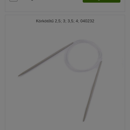
Körkötőtű 2,5; 3; 3,5; 4; 040232