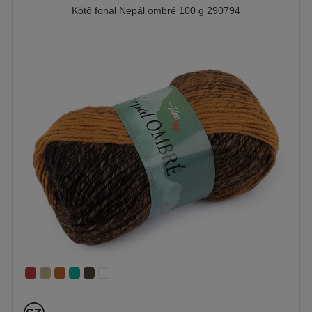
Kötő fonal Nepál ombré 100 g 290794