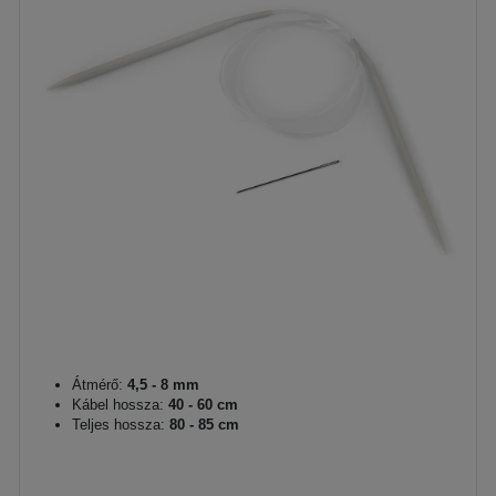
Átmérő:
4,5 - 8 mm
Kábel hossza:
40 - 60 cm
Teljes hossza:
80 - 85 cm