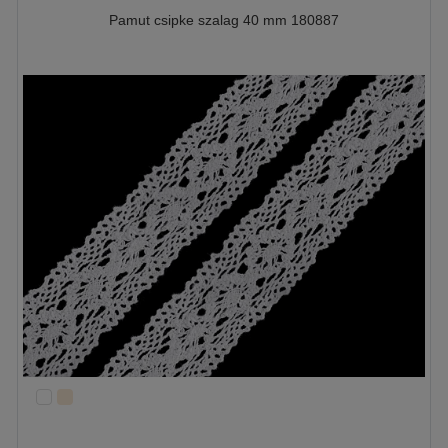
Pamut csipke szalag 40 mm 180887