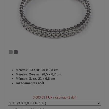
Méretek:
1-es sz. 20 x 0,8 cm
Méretek:
2-es sz. 20,5 x 0,7 cm
Méretek:
3. sz. 21 x 0,6 cm
rozsdamentes acél
3 003,03 HUF
/ csomag (1 db.)