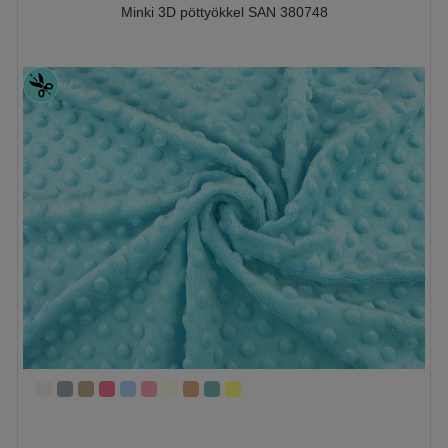
Minki 3D pöttyökkel SAN 380748