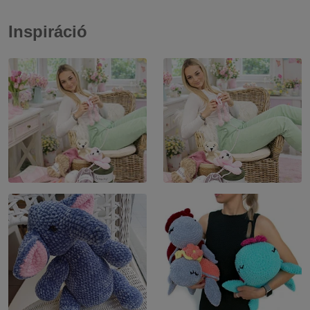
Inspiráció