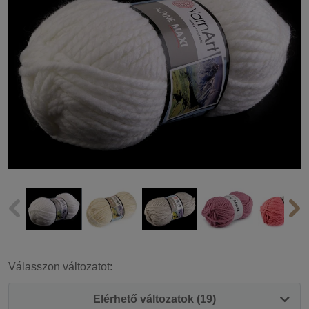
Válasszon változatot:
Elérhető változatok (19)