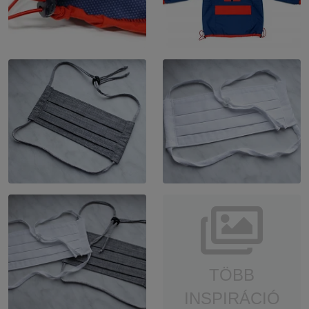
TÖBB
INSPIRÁCIÓ