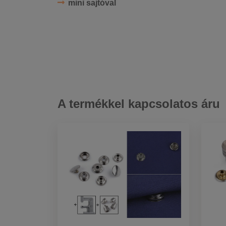
mini sajtóval
A termékkel kapcsolatos áru