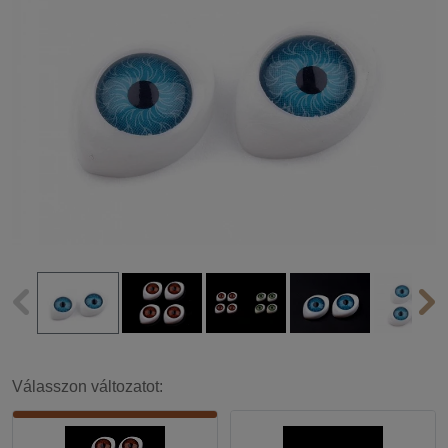
Válasszon változatot: