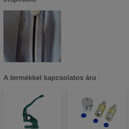
A termékkel kapcsolatos áru