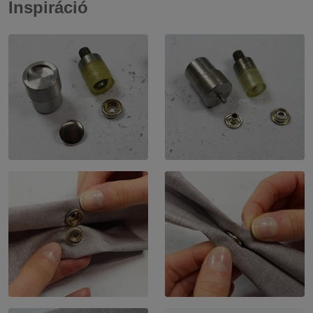
Inspiráció