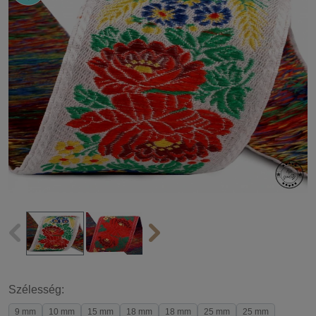
Szélesség:
9 mm
10 mm
15 mm
18 mm
18 mm
25 mm
25 mm