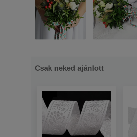
Csak neked ajánlott