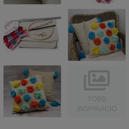
TÖBB
INSPIRÁCIÓ