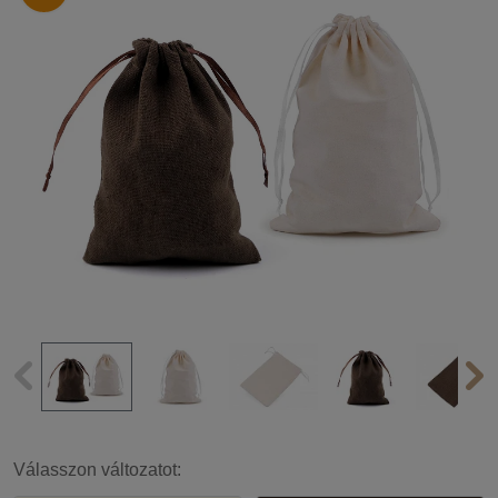
Válasszon változatot: