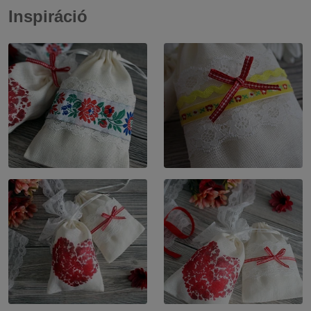
Inspiráció