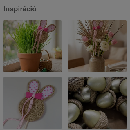
Inspiráció