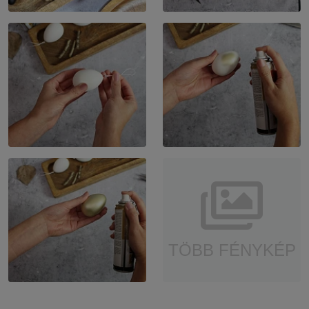
TÖBB FÉNYKÉP