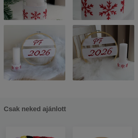
Csak neked ajánlott