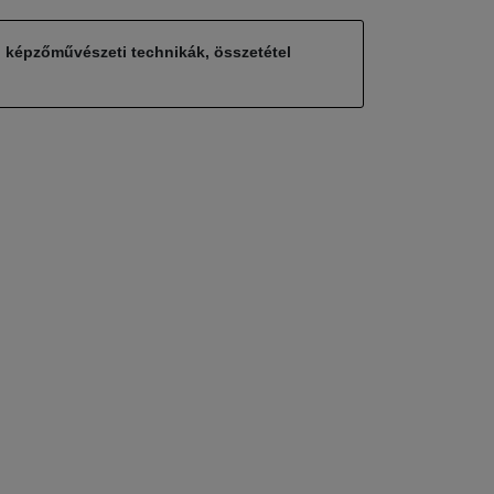
, képzőművészeti technikák, összetétel