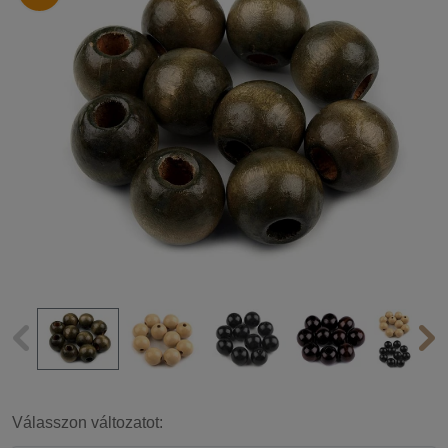
Válasszon változatot: