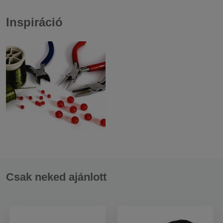
Inspiráció
Csak neked ajánlott