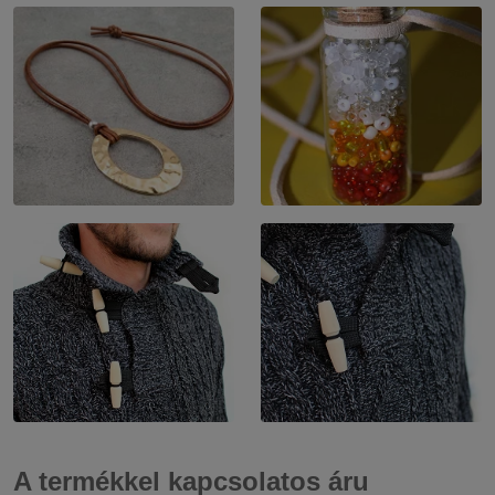
A termékkel kapcsolatos áru