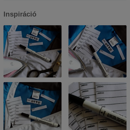
Inspiráció