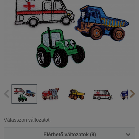
Válasszon változatot:
Elérhető változatok (9)