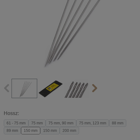
Hossz:
61 - 75 mm
75 mm
75 mm, 90 mm
75 mm, 123 mm
88 mm
89 mm
150 mm
150 mm
200 mm