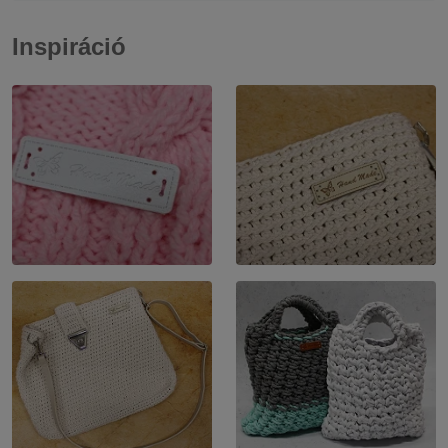
Inspiráció