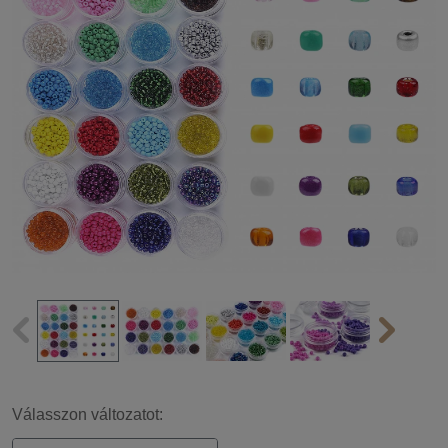
Válasszon változatot: