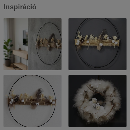
Inspiráció