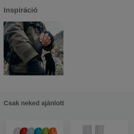
Inspiráció
Csak neked ajánlott