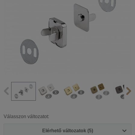
Válasszon változatot:
Elérhető változatok (5)