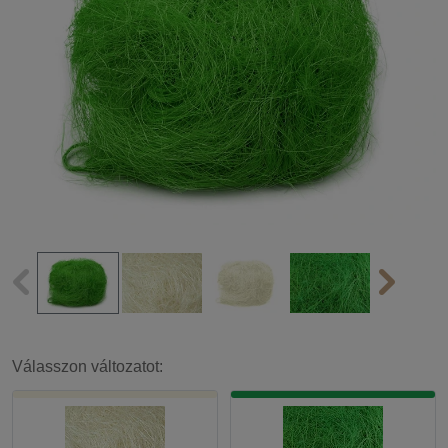
Válasszon változatot: