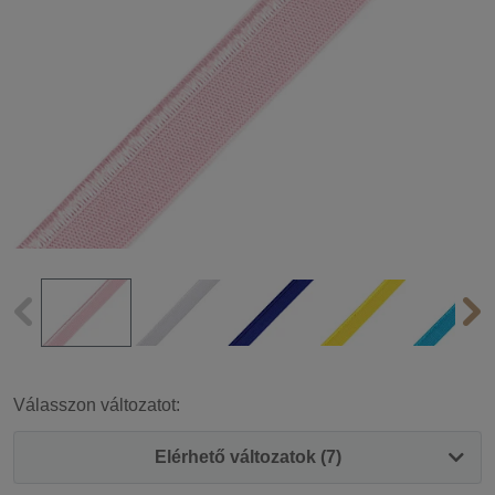
Válasszon változatot:
Elérhető változatok (7)