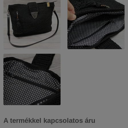
A termékkel kapcsolatos áru