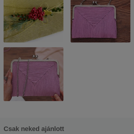
Csak neked ajánlott