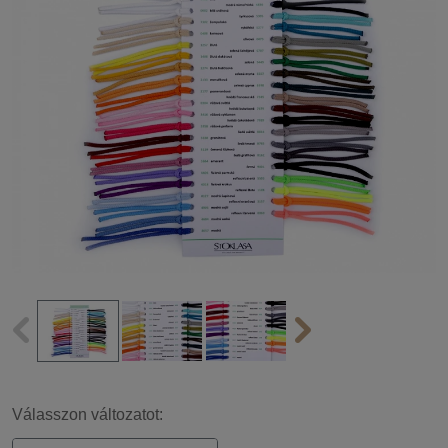
Válasszon változatot: