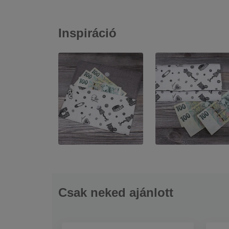
Inspiráció
Csak neked ajánlott