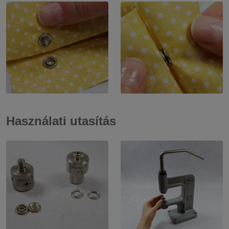
Használati utasítás