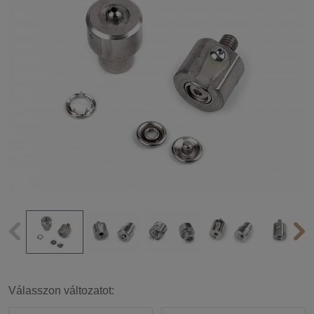
Válasszon változatot: