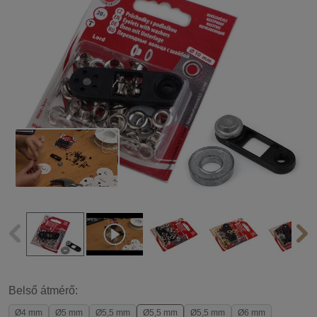
Belső átmérő:
Ø4 mm
Ø5 mm
Ø5,5 mm
Ø5,5 mm
Ø5,5 mm
Ø6 mm