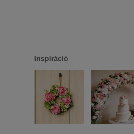
Inspiráció